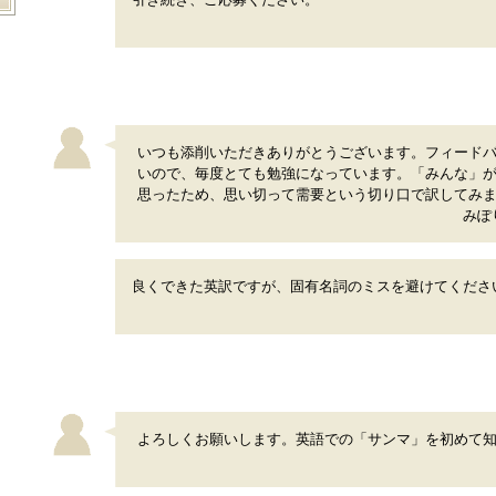
いつも添削いただきありがとうございます。フィード
いので、毎度とても勉強になっています。「みんな」
思ったため、思い切って需要という切り口で訳してみ
みぽ
良くできた英訳ですが、固有名詞のミスを避けてくださ
よろしくお願いします。英語での「サンマ」を初めて