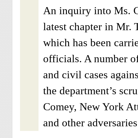
An inquiry into Ms. C
latest chapter in Mr.
which has been carri
officials. A number o
and civil cases agai
the department’s scru
Comey, New York Att
and other adversaries