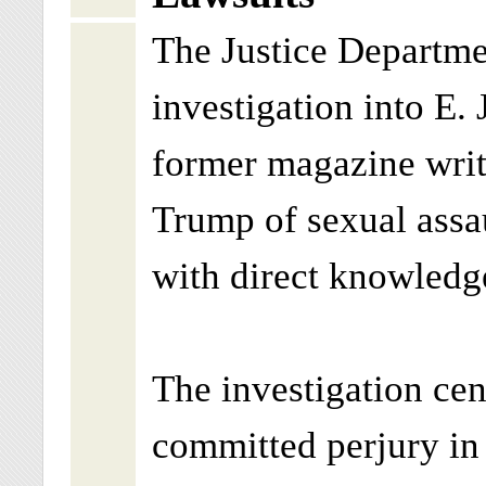
The Justice Departme
investigation into E. 
former magazine writ
Trump of sexual assa
with direct knowledge
The investigation cen
committed perjury in 