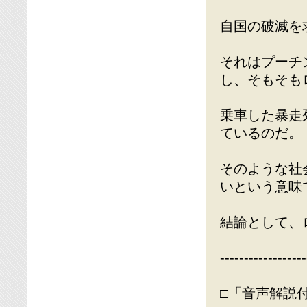
自国の破滅を
それはプーチ
し、そもそも
乗車した暴走
ているのだ。
そのような社
いという意味
結論として、
------------------
□「音声解説