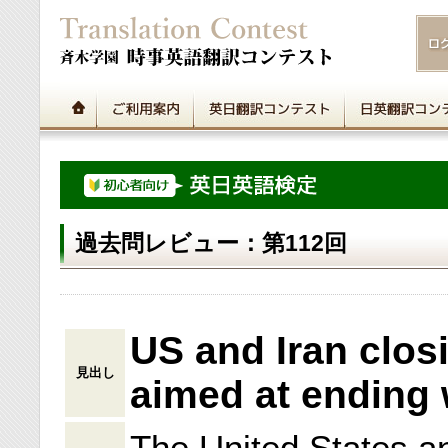
過去問レビュー：第112回
US and Iran clos
見出し
aimed at ending 