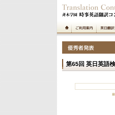
第65回 英日英語