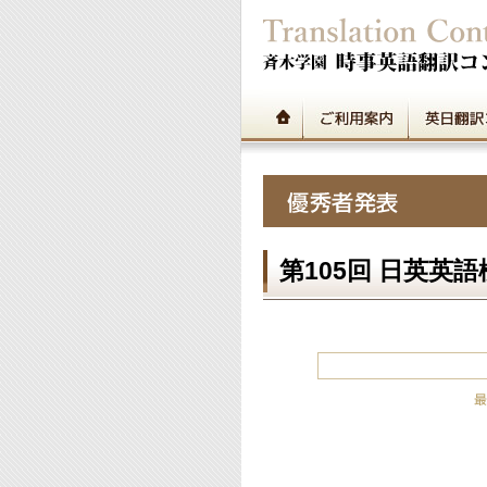
第105回 日英英