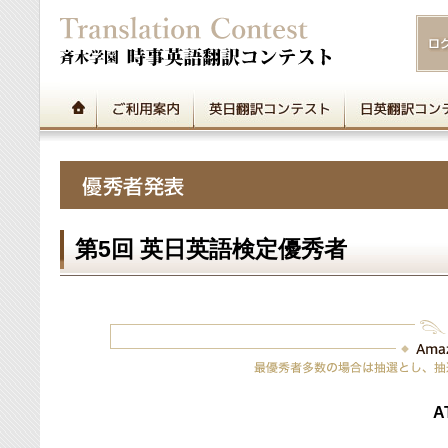
第5回 英日英語検定優秀者
A