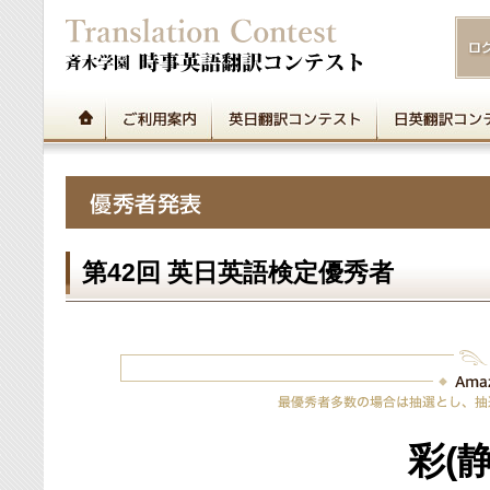
第42回 英日英語検定優秀者
彩(